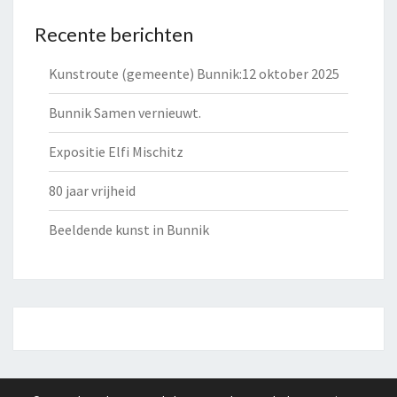
Recente berichten
Kunstroute (gemeente) Bunnik:12 oktober 2025
Bunnik Samen vernieuwt.
Expositie Elfi Mischitz
80 jaar vrijheid
Beeldende kunst in Bunnik