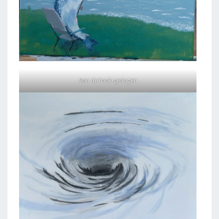
Aan de haak geslagen