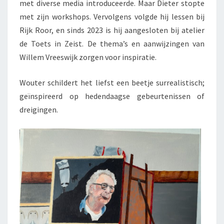
met diverse media introduceerde. Maar Dieter stopte
met zijn workshops. Vervolgens volgde hij lessen bij
Rijk Roor, en sinds 2023 is hij aangesloten bij atelier
de Toets in Zeist. De thema’s en aanwijzingen van
Willem Vreeswijk zorgen voor inspiratie.
Wouter schildert het liefst een beetje surrealistisch;
geïnspireerd op hedendaagse gebeurtenissen of
dreigingen.