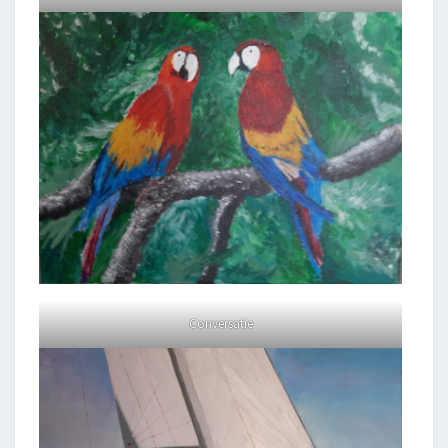
Conversatie