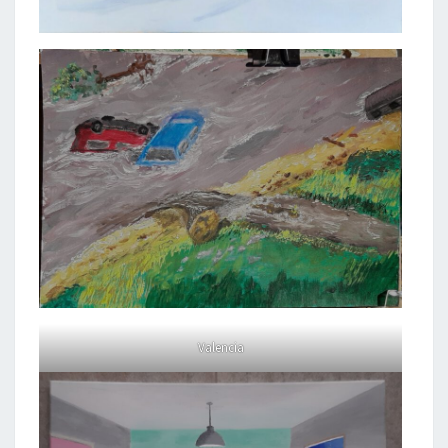
Valencia