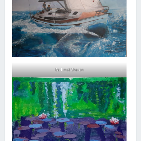
Bart met Charon