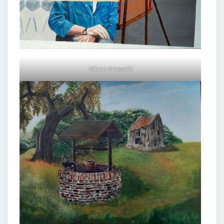
Willem Vreeswijk