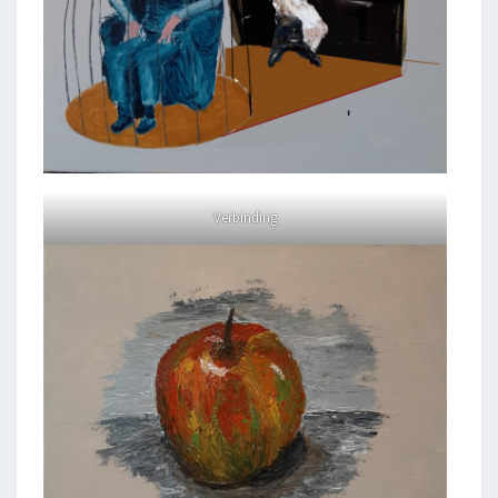
Verbinding