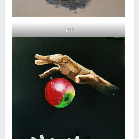
Appel