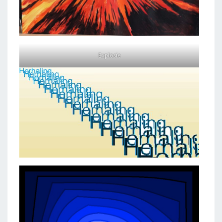
Explosie