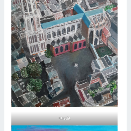
Utrecht