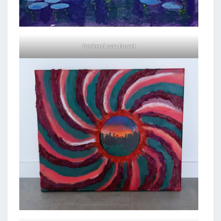
Denkend aan Monet