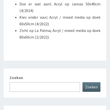
Doe er wat aan!; Acryl op canvas 50x40cm
(4/2024)
Kiev onder vuur; Acryl / mixed media op doek
60x50cm (4/2022)
Zicht op La Palma; Acryl / mixed media op doek
80x60cm (2/2022)
Zoeken
Zoeken