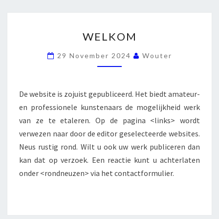
WELKOM
WELKOM
29 November 2024
Wouter
De website is zojuist gepubliceerd. Het biedt amateur-
en professionele kunstenaars de mogelijkheid werk
van ze te etaleren. Op de pagina <links> wordt
verwezen naar door de editor geselecteerde websites.
Neus rustig rond. Wilt u ook uw werk publiceren dan
kan dat op verzoek. Een reactie kunt u achterlaten
onder <rondneuzen> via het contactformulier.