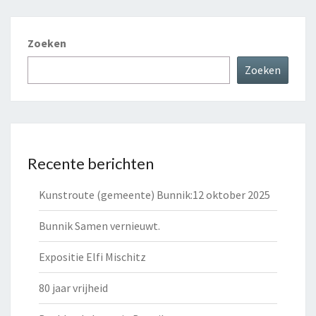
Zoeken
Zoeken
Recente berichten
Kunstroute (gemeente) Bunnik:12 oktober 2025
Bunnik Samen vernieuwt.
Expositie Elfi Mischitz
80 jaar vrijheid